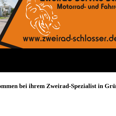
ommen bei ihrem Zweirad-Spezialist in Grü