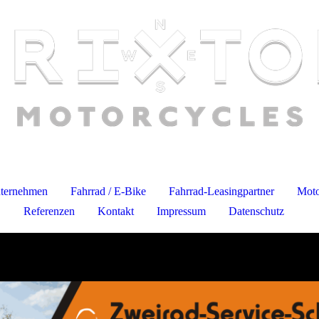
ternehmen
Fahrrad / E-Bike
Fahrrad-Leasingpartner
Moto
Referenzen
Kontakt
Impressum
Datenschutz