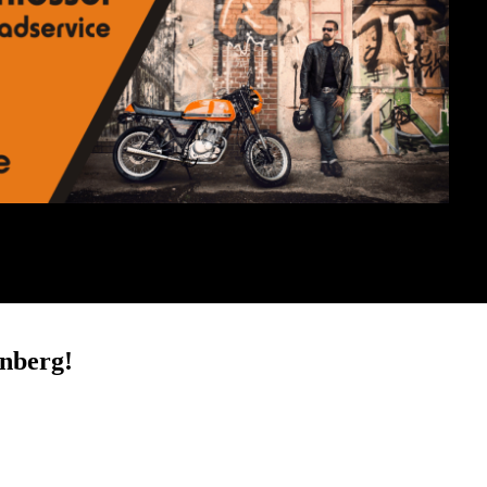
nberg!