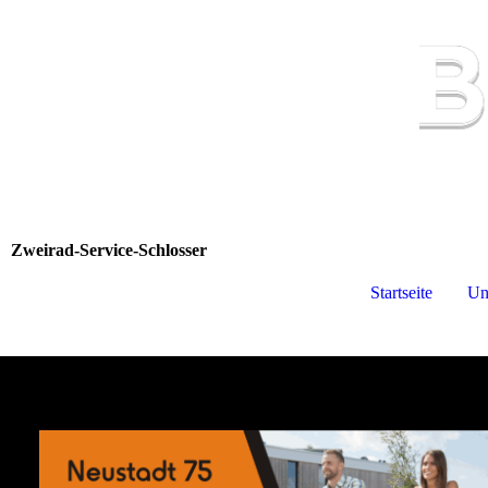
Zweirad-Service-Schlosser
Startseite
Un