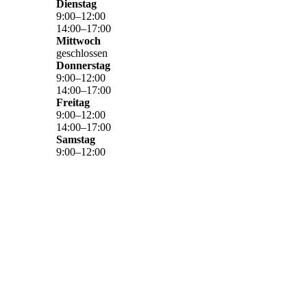
Dienstag
9
:
00
–
12
:
00
14
:
00
–
17
:
00
Mittwoch
geschlossen
Donnerstag
9
:
00
–
12
:
00
14
:
00
–
17
:
00
Freitag
9
:
00
–
12
:
00
14
:
00
–
17
:
00
Samstag
9
:
00
–
12
:
00